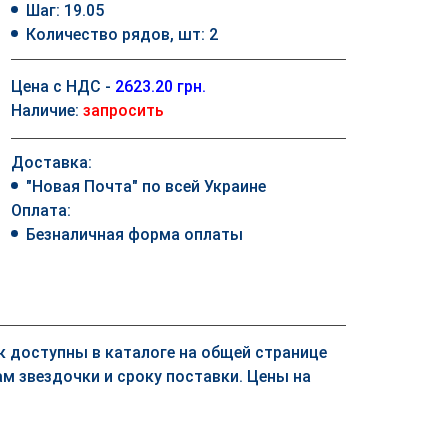
Шаг: 19.05
Количество рядов, шт: 2
Цена с НДС -
2623.20 грн.
Наличие:
запросить
Доставка:
"Новая Почта" по всей Украине
Оплата:
Безналичная форма оплаты
ек доступны в каталоге на общей странице
м звездочки и сроку поставки. Цены на