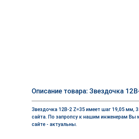
Описание товара: Звездочка 12B
Звездочка 12B-2 Z=35 имеет шаг 19,05 мм, 
сайта. По запропсу к нашим инженерам Вы 
сайте - актуальны.