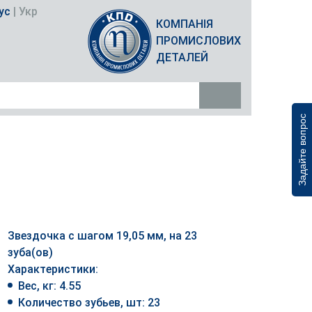
ус
|
Укр
КОМПАНІЯ
ПРОМИСЛОВИХ
ДЕТАЛЕЙ
Задайте вопрос
Звездочка с шагом 19,05 мм, на 23
зуба(ов)
Характеристики:
Вес, кг: 4.55
Количество зубьев, шт: 23