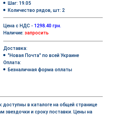
Шаг: 19.05
Количество рядов, шт: 2
Цена с НДС -
1298.40 грн.
Наличие:
запросить
Доставка:
"Новая Почта" по всей Украине
Оплата:
Безналичная форма оплаты
ек доступны в каталоге на общей странице
м звездочки и сроку поставки. Цены на