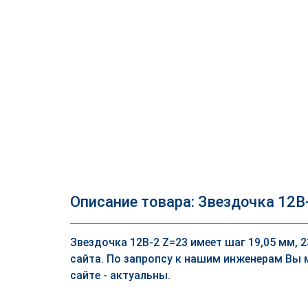
Описание товара: Звездочка 12B
Звездочка 12B-2 Z=23 имеет шаг 19,05 мм, 
сайта. По запропсу к нашим инженерам Вы 
сайте - актуальны.