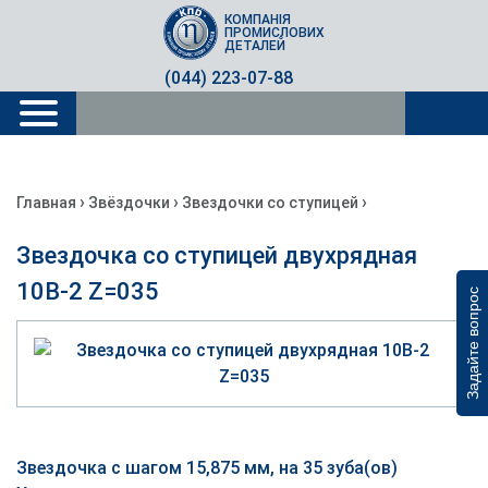
КОМПАНІЯ
ПРОМИСЛОВИХ
ДЕТАЛЕЙ
(044) 223-07-88
›
›
›
Главная
Звёздочки
Звездочки со ступицей
Звездочка со ступицей двухрядная
10B-2 Z=035
Задайте вопрос
Звездочка с шагом 15,875 мм, на 35 зуба(ов)