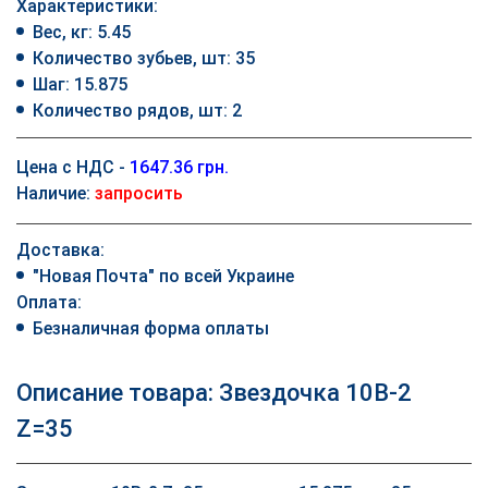
Характеристики:
Вес, кг: 5.45
Количество зубьев, шт: 35
Шаг: 15.875
Количество рядов, шт: 2
Цена с НДС -
1647.36 грн.
Наличие:
запросить
Доставка:
"Новая Почта" по всей Украине
Оплата:
Безналичная форма оплаты
Описание товара: Звездочка 10B-2
Z=35