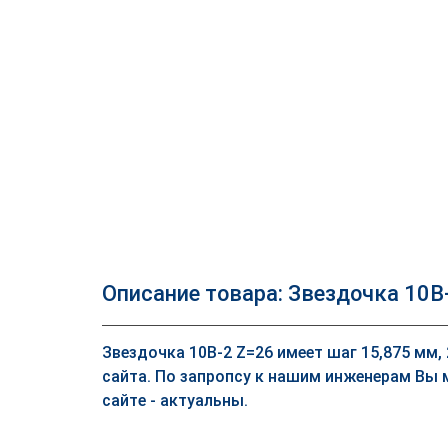
Описание товара: Звездочка 10B
Звездочка 10B-2 Z=26 имеет шаг 15,875 мм,
сайта. По запропсу к нашим инженерам Вы 
сайте - актуальны.