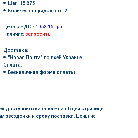
Шаг: 15.875
Количество рядов, шт: 2
Цена с НДС -
1052.16 грн.
Наличие:
запросить
Доставка:
"Новая Почта" по всей Украине
Оплата:
Безналичная форма оплаты
чек доступны в каталоге на общей странице
м звездочки и сроку поставки. Цены на