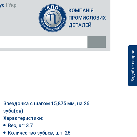
ус
|
Укр
КОМПАНІЯ
ПРОМИСЛОВИХ
ДЕТАЛЕЙ
Задайте вопрос
Звездочка с шагом 15,875 мм, на 26
зуба(ов)
Характеристики:
Вес, кг: 3.7
Количество зубьев, шт: 26