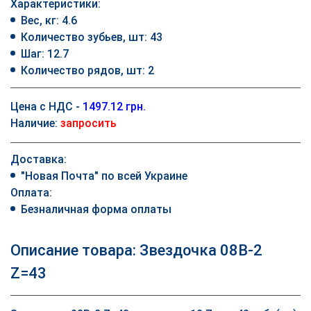
Характеристики:
Вес, кг: 4.6
Количество зубьев, шт: 43
Шаг: 12.7
Количество рядов, шт: 2
Цена с НДС -
1497.12 грн.
Наличие:
запросить
Доставка:
"Новая Почта" по всей Украине
Оплата:
Безналичная форма оплаты
Описание товара: Звездочка 08B-2
Z=43