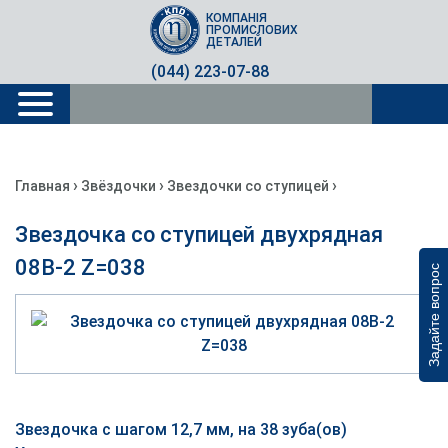
КОМПАНІЯ
ПРОМИСЛОВИХ
ДЕТАЛЕЙ
(044) 223-07-88
›
›
›
Главная
Звёздочки
Звездочки со ступицей
Звездочка со ступицей двухрядная
08B-2 Z=038
Задайте вопрос
Звездочка с шагом 12,7 мм, на 38 зуба(ов)