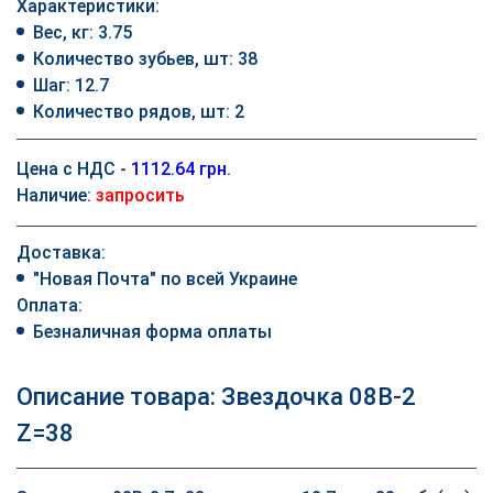
Характеристики:
Вес, кг: 3.75
Количество зубьев, шт: 38
Шаг: 12.7
Количество рядов, шт: 2
Цена с НДС -
1112.64 грн.
Наличие:
запросить
Доставка:
"Новая Почта" по всей Украине
Оплата:
Безналичная форма оплаты
Описание товара: Звездочка 08B-2
Z=38