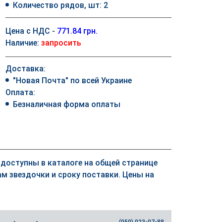
Количество рядов, шт: 2
Цена с НДС -
771.84 грн.
Наличие:
запросить
Доставка:
"Новая Почта" по всей Украине
Оплата:
Безналичная форма оплаты
к доступны в каталоге на общей странице
м звездочки и сроку поставки. Цены на