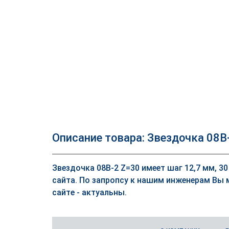
Описание товара: Звездочка 08B
Звездочка 08B-2 Z=30 имеет шаг 12,7 мм, 30
сайта. По запропсу к нашим инженерам Вы 
сайте - актуальны.