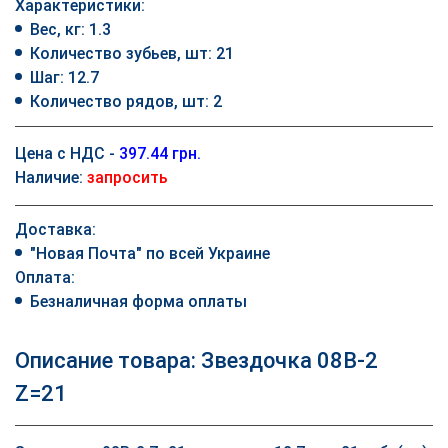
Характеристики:
Вес, кг: 1.3
Количество зубьев, шт: 21
Шаг: 12.7
Количество рядов, шт: 2
Цена с НДС -
397.44 грн.
Наличие:
запросить
Доставка:
"Новая Почта" по всей Украине
Оплата:
Безналичная форма оплаты
Описание товара: Звездочка 08B-2
Z=21