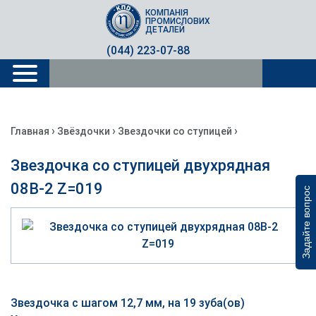
КОМПАНІЯ
ПРОМИСЛОВИХ
ДЕТАЛЕЙ
(044) 223-07-88
›
›
›
Главная
Звёздочки
Звездочки со ступицей
Звездочка со ступицей двухрядная
08B-2 Z=019
Задайте вопрос
Звездочка с шагом 12,7 мм, на 19 зуба(ов)