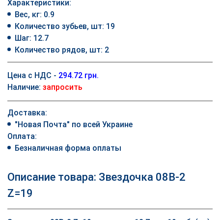
Характеристики:
Вес, кг: 0.9
Количество зубьев, шт: 19
Шаг: 12.7
Количество рядов, шт: 2
Цена с НДС -
294.72 грн.
Наличие:
запросить
Доставка:
"Новая Почта" по всей Украине
Оплата:
Безналичная форма оплаты
Описание товара: Звездочка 08B-2
Z=19