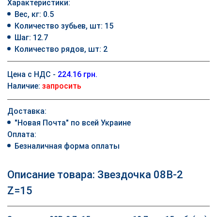
Характеристики:
Вес, кг: 0.5
Количество зубьев, шт: 15
Шаг: 12.7
Количество рядов, шт: 2
Цена с НДС -
224.16 грн.
Наличие:
запросить
Доставка:
"Новая Почта" по всей Украине
Оплата:
Безналичная форма оплаты
Описание товара: Звездочка 08B-2
Z=15