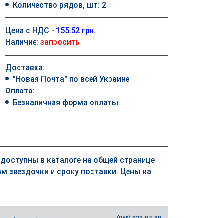
Количество рядов, шт: 2
Цена с НДС -
155.52 грн.
Наличие:
запросить
Доставка:
"Новая Почта" по всей Украине
Оплата:
Безналичная форма оплаты
к доступны в каталоге на общей странице
м звездочки и сроку поставки. Цены на