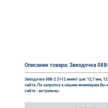
Описание товара: Звездочка 08B
Звездочка 08B-2 Z=12 имеет шаг 12,7 мм, 12
сайта. По запропсу к нашим инженерам Вы 
сайте - актуальны.