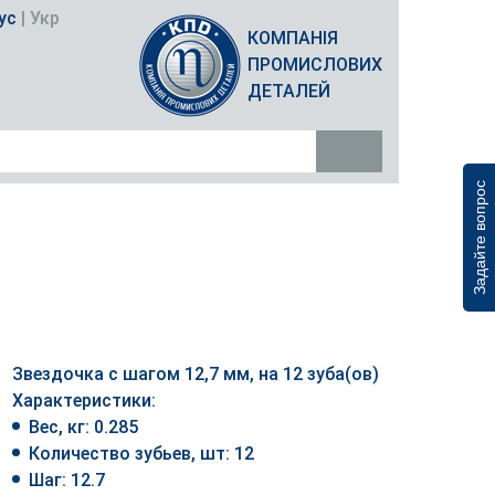
ус
|
Укр
КОМПАНІЯ
ПРОМИСЛОВИХ
ДЕТАЛЕЙ
Задайте вопрос
Звездочка с шагом 12,7 мм, на 12 зуба(ов)
Характеристики:
Вес, кг: 0.285
Количество зубьев, шт: 12
Шаг: 12.7