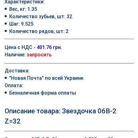
Характеристики:
Вес, кг: 1.35
Количество зубьев, шт: 32
Шаг: 9.525
Количество рядов, шт: 2
Цена с НДС -
401.76 грн.
Наличие:
запросить
Доставка:
"Новая Почта" по всей Украине
Оплата:
Безналичная форма оплаты
Описание товара: Звездочка 06B-2
Z=32