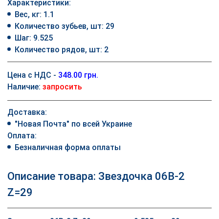
Характеристики:
Вес, кг: 1.1
Количество зубьев, шт: 29
Шаг: 9.525
Количество рядов, шт: 2
Цена с НДС -
348.00 грн.
Наличие:
запросить
Доставка:
"Новая Почта" по всей Украине
Оплата:
Безналичная форма оплаты
Описание товара: Звездочка 06B-2
Z=29