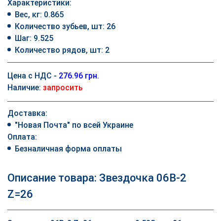
Характеристики:
Вес, кг: 0.865
Количество зубьев, шт: 26
Шаг: 9.525
Количество рядов, шт: 2
Цена с НДС -
276.96 грн.
Наличие:
запросить
Доставка:
"Новая Почта" по всей Украине
Оплата:
Безналичная форма оплаты
Описание товара: Звездочка 06B-2
Z=26