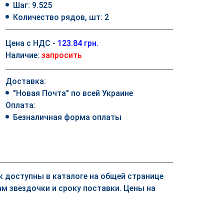
Шаг: 9.525
Количество рядов, шт: 2
Цена с НДС -
123.84 грн.
Наличие:
запросить
Доставка:
"Новая Почта" по всей Украине
Оплата:
Безналичная форма оплаты
ек доступны в каталоге на общей странице
м звездочки и сроку поставки. Цены на