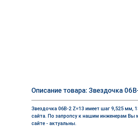
Описание товара: Звездочка 06B
Звездочка 06B-2 Z=13 имеет шаг 9,525 мм, 
сайта. По запропсу к нашим инженерам Вы 
сайте - актуальны.