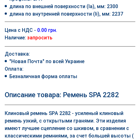
длина по внешней поверхности (la), мм: 2300
длина по внутренней поверхности (li), мм: 2237
Цена с НДС -
0.00 грн.
Наличие:
запросить
Доставка:
"Новая Почта" по всей Украине
Оплата:
Безналичная форма оплаты
Описание товара: Ремень SPA 2282
Клиновый ремень SPA 2282 - усиленый клиновый
ремень узкий, с открытыми гранями. Эти изделия
имеют лучшее сцепление со шкивом, в сравнении с
классическими ремниями, за счет большей высоты (