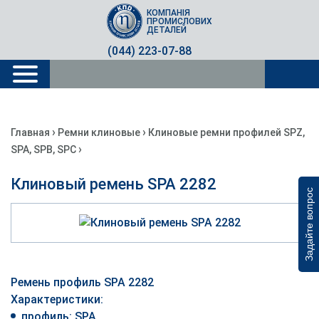
КОМПАНІЯ
ПРОМИСЛОВИХ
ДЕТАЛЕЙ
(044) 223-07-88
›
›
Главная
Ремни клиновые
Клиновые ремни профилей SPZ,
›
SPA, SPB, SPC
Клиновый ремень SPA 2282
Задайте вопрос
Ремень профиль SPA 2282
Характеристики:
профиль: SPA