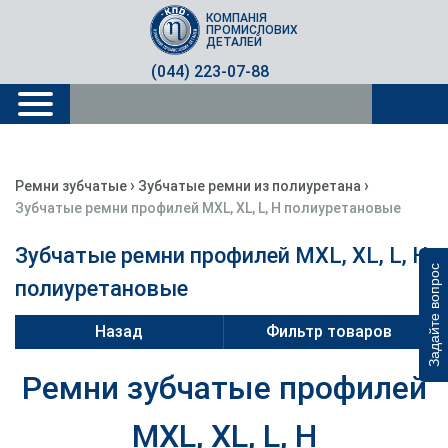
КОМПАНІЯ
ПРОМИСЛОВИХ
ДЕТАЛЕЙ
(044) 223-07-88
›
›
Ремни зубчатые
Зубчатые ремни из полиуретана
Зубчатые ремни профилей MXL, XL, L, H полиуретановые
Зубчатые ремни профилей MXL, XL, L, H
Задайте вопрос
полиуретановые
Назад
Фильтр товаров
Ремни зубчатые профилей
MXL, XL, L, H