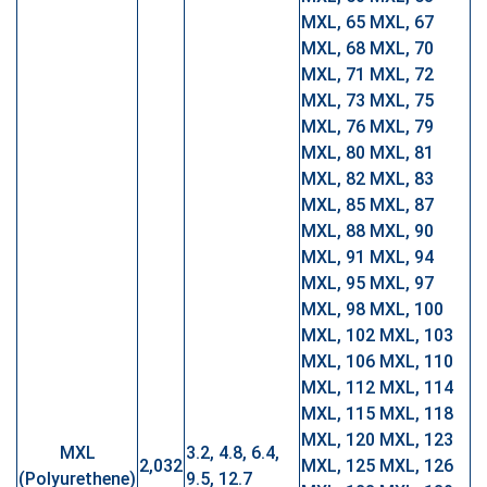
MXL, 65 MXL, 67
MXL, 68 MXL, 70
MXL, 71 MXL, 72
MXL, 73 MXL, 75
MXL, 76 MXL, 79
MXL, 80 MXL, 81
MXL, 82 MXL, 83
MXL, 85 MXL, 87
MXL, 88 MXL, 90
MXL, 91 MXL, 94
MXL, 95 MXL, 97
MXL, 98 MXL, 100
MXL, 102 MXL, 103
MXL, 106 MXL, 110
MXL, 112 MXL, 114
MXL, 115 MXL, 118
MXL, 120 MXL, 123
MXL
3.2, 4.8, 6.4,
2,032
MXL, 125 MXL, 126
(Polyurethene)
9.5, 12.7