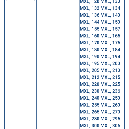
MXL, 128 MXL, 130
MXL, 132 MXL, 134
MXL, 136 MXL, 140
MXL, 144 MXL, 150
MXL, 155 MXL, 157
MXL, 160 MXL, 165
MXL, 170 MXL, 175
MXL, 180 MXL, 184
MXL, 190 MXL, 194
MXL, 195 MXL, 200
MXL, 205 MXL, 210
MXL, 212 MXL, 215
MXL, 220 MXL, 225
MXL, 230 MXL, 236
MXL, 240 MXL, 250
MXL, 255 MXL, 260
MXL, 265 MXL, 270
MXL, 280 MXL, 295
MXL, 300 MXL, 305