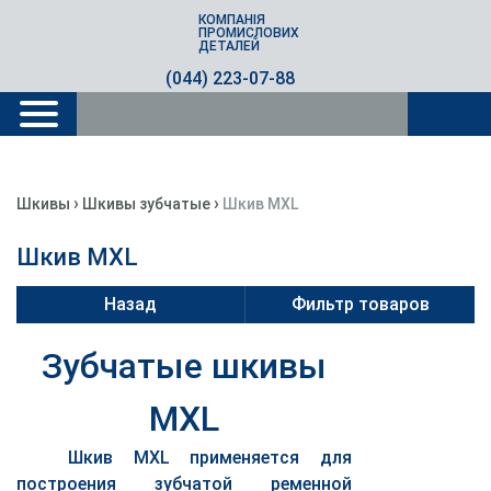
КОМПАНІЯ
ПРОМИСЛОВИХ
ДЕТАЛЕЙ
(044) 223-07-88
›
›
Шкивы
Шкивы зубчатые
Шкив MXL
Шкив MXL
Назад
Фильтр товаров
Зубчатые шкивы
MXL
Шкив MXL применяется для
построения зубчатой ременной