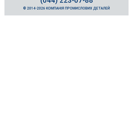
(044) 223-07-88
© 2014-2026 КОМПАНІЯ ПРОМИСЛОВИХ ДЕТАЛЕЙ