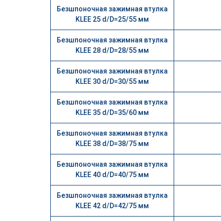
Безшпоночная зажимная втулка
KLEE 25 d/D=25/55 мм
Безшпоночная зажимная втулка
KLEE 28 d/D=28/55 мм
Безшпоночная зажимная втулка
KLEE 30 d/D=30/55 мм
Безшпоночная зажимная втулка
KLEE 35 d/D=35/60 мм
Безшпоночная зажимная втулка
KLEE 38 d/D=38/75 мм
Безшпоночная зажимная втулка
KLEE 40 d/D=40/75 мм
Безшпоночная зажимная втулка
KLEE 42 d/D=42/75 мм